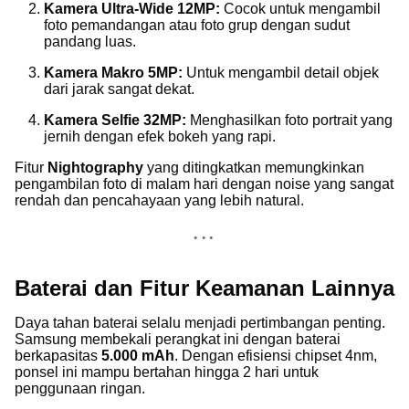
Kamera Ultra-Wide 12MP:
Cocok untuk mengambil
foto pemandangan atau foto grup dengan sudut
pandang luas.
Kamera Makro 5MP:
Untuk mengambil detail objek
dari jarak sangat dekat.
Kamera Selfie 32MP:
Menghasilkan foto portrait yang
jernih dengan efek bokeh yang rapi.
Fitur
Nightography
yang ditingkatkan memungkinkan
pengambilan foto di malam hari dengan noise yang sangat
rendah dan pencahayaan yang lebih natural.
Baterai dan Fitur Keamanan Lainnya
Daya tahan baterai selalu menjadi pertimbangan penting.
Samsung membekali perangkat ini dengan baterai
berkapasitas
5.000 mAh
. Dengan efisiensi chipset 4nm,
ponsel ini mampu bertahan hingga 2 hari untuk
penggunaan ringan.