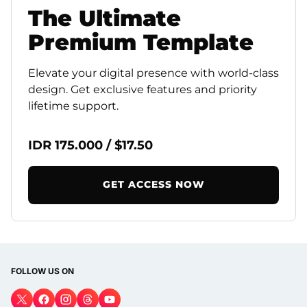
The
Ultimate
Premium
Template
Elevate your digital presence with world-class
design. Get exclusive features and priority
lifetime support.
IDR 175.000 / $17.50
GET ACCESS NOW
FOLLOW US ON