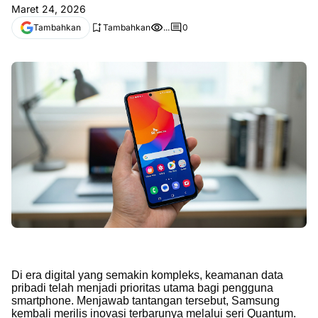
Maret 24, 2026
Tambahkan
Tambahkan
...
0
Di era digital yang semakin kompleks, keamanan data
pribadi telah menjadi prioritas utama bagi pengguna
smartphone. Menjawab tantangan tersebut, Samsung
kembali merilis inovasi terbarunya melalui seri Quantum.