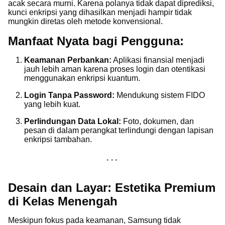
acak secara murni. Karena polanya tidak dapat diprediksi,
kunci enkripsi yang dihasilkan menjadi hampir tidak
mungkin diretas oleh metode konvensional.
Manfaat Nyata bagi Pengguna:
Keamanan Perbankan:
Aplikasi finansial menjadi
jauh lebih aman karena proses login dan otentikasi
menggunakan enkripsi kuantum.
Login Tanpa Password:
Mendukung sistem FIDO
yang lebih kuat.
Perlindungan Data Lokal:
Foto, dokumen, dan
pesan di dalam perangkat terlindungi dengan lapisan
enkripsi tambahan.
Desain dan Layar: Estetika Premium
di Kelas Menengah
Meskipun fokus pada keamanan, Samsung tidak