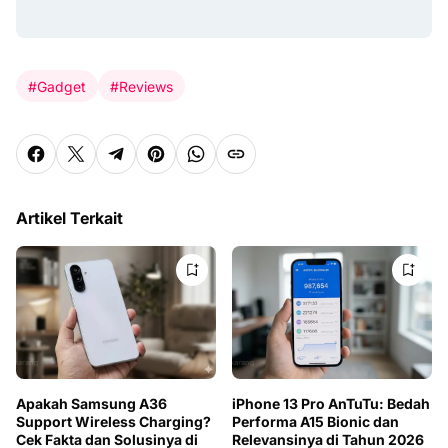
#Gadget
#Reviews
Artikel Terkait
Apakah Samsung A36
iPhone 13 Pro AnTuTu: Bedah
Support Wireless Charging?
Performa A15 Bionic dan
Cek Fakta dan Solusinya di
Relevansinya di Tahun 2026