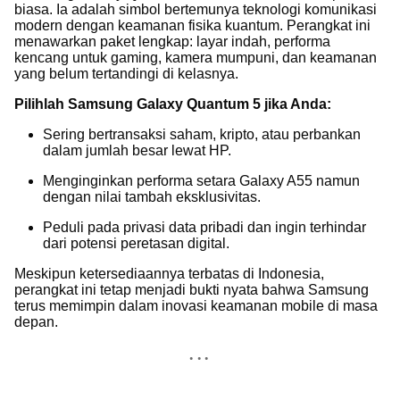
biasa. Ia adalah simbol bertemunya teknologi komunikasi
modern dengan keamanan fisika kuantum. Perangkat ini
menawarkan paket lengkap: layar indah, performa
kencang untuk gaming, kamera mumpuni, dan keamanan
yang belum tertandingi di kelasnya.
Pilihlah Samsung Galaxy Quantum 5 jika Anda:
Sering bertransaksi saham, kripto, atau perbankan
dalam jumlah besar lewat HP.
Menginginkan performa setara Galaxy A55 namun
dengan nilai tambah eksklusivitas.
Peduli pada privasi data pribadi dan ingin terhindar
dari potensi peretasan digital.
Meskipun ketersediaannya terbatas di Indonesia,
perangkat ini tetap menjadi bukti nyata bahwa Samsung
terus memimpin dalam inovasi keamanan mobile di masa
depan.