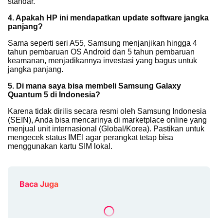
standar.
4. Apakah HP ini mendapatkan update software jangka
panjang?
Sama seperti seri A55, Samsung menjanjikan hingga 4
tahun pembaruan OS Android dan 5 tahun pembaruan
keamanan, menjadikannya investasi yang bagus untuk
jangka panjang.
5. Di mana saya bisa membeli Samsung Galaxy
Quantum 5 di Indonesia?
Karena tidak dirilis secara resmi oleh Samsung Indonesia
(SEIN), Anda bisa mencarinya di marketplace online yang
menjual unit internasional (Global/Korea). Pastikan untuk
mengecek status IMEI agar perangkat tetap bisa
menggunakan kartu SIM lokal.
Baca Juga