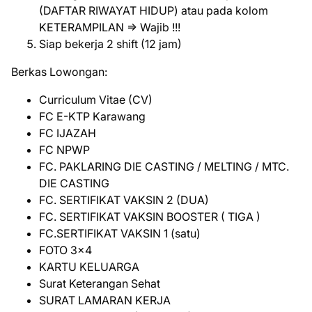
(DAFTAR RIWAYAT HIDUP) atau pada kolom
KETERAMPILAN => Wajib !!!
Siap bekerja 2 shift (12 jam)
Berkas Lowongan:
Curriculum Vitae (CV)
FC E-KTP Karawang
FC IJAZAH
FC NPWP
FC. PAKLARING DIE CASTING / MELTING / MTC.
DIE CASTING
FC. SERTIFIKAT VAKSIN 2 (DUA)
FC. SERTIFIKAT VAKSIN BOOSTER ( TIGA )
FC.SERTIFIKAT VAKSIN 1 (satu)
FOTO 3x4
KARTU KELUARGA
Surat Keterangan Sehat
SURAT LAMARAN KERJA