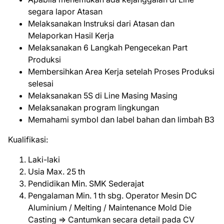
segara lapor Atasan
Melaksanakan Instruksi dari Atasan dan
Melaporkan Hasil Kerja
Melaksanakan 6 Langkah Pengecekan Part
Produksi
Membersihkan Area Kerja setelah Proses Produksi
selesai
Melaksanakan 5S di Line Masing Masing
Melaksanakan program lingkungan
Memahami symbol dan label bahan dan limbah B3
Kualifikasi:
Laki-laki
Usia Max. 25 th
Pendidikan Min. SMK Sederajat
Pengalaman Min. 1 th sbg. Operator Mesin DC
Aluminium / Melting / Maintenance Mold Die
Casting => Cantumkan secara detail pada CV