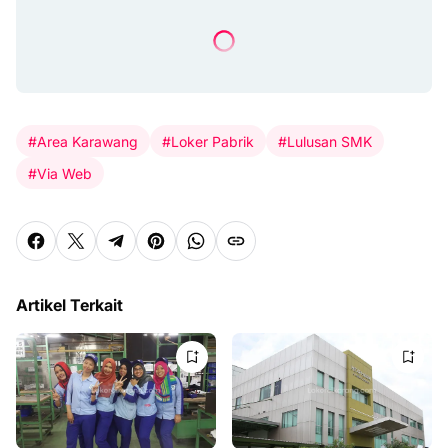
#Area Karawang
#Loker Pabrik
#Lulusan SMK
#Via Web
Artikel Terkait