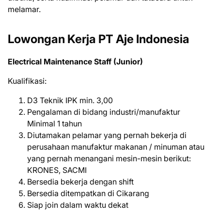
mеlаmаr.
Lowongan Kerja PT Aje Indonesia
Electrical Maintenance Staff (Junior)
Kualifikasi:
D3 Teknik IPK min. 3,00
Pengalaman di bidang industri/manufaktur
Minimal 1 tahun
Diutamakan pelamar yang pernah bekerja di
perusahaan manufaktur makanan / minuman atau
yang pernah menangani mesin-mesin berikut:
KRONES, SACMI
Bersedia bekerja dengan shift
Bersedia ditempatkan di Cikarang
Siap join dalam waktu dekat