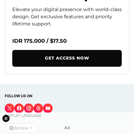
Elevate your digital presence with world-class
design. Get exclusive features and priority
lifetime support.
IDR 175.000 / $17.50
GET ACCESS NOW
FOLLOW US ON
DISPLAY LANGUAGE
Ad
Bahasa