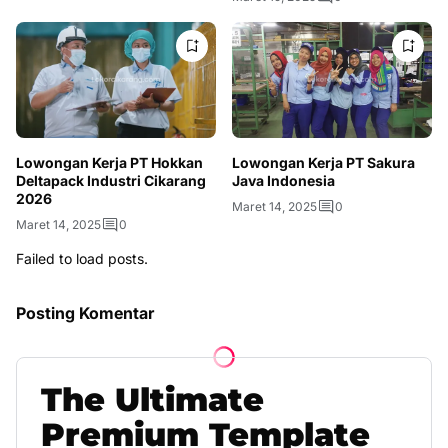
Lowongan Kerja PT Hokkan
Lowongan Kerja PT Sakura
Deltapack Industri Cikarang
Java Indonesia
2026
Maret 14, 2025
0
Maret 14, 2025
0
Failed to load posts.
Posting Komentar
The
Ultimate
Premium
Template