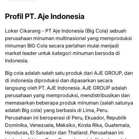
Profil PT. Aje Indonesia
Loker Cikarang - PT Aje Indonesia (Big Cola) sebuah
perusahaan minuman multinasional yang memproduksi
minuman BIG Cola secara perlahan mulai menjadi
market leader untuk kategori minuman bersoda di
Indonesia.
Big cola adalah salah satu produk dari AJE GROUP, dan
di indonesia diproduksi dan dipasarkan secara
langsung oleh PT. AJE Indonesia. AJE GROUP adalah
perusahaan yang memproduksi, mendistribusikan dan
memasarkan beberapa produk minuman (salah satunya
adalah Big cola) yang berbasis di Lima, Peru.
Perusahaan ini beroperasi di Peru, Ekuador, Republik
Dominika, Venezuela, Meksiko, Kosta Rika, Guatemala,
Honduras, El Salvador dan Thailand. Perusahaan ini