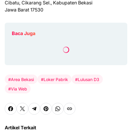
Cibatu, Cikarang Sel., Kabupaten Bekasi
Jawa Barat 17530
Baca Juga
#Area Bekasi
#Loker Pabrik
#Lulusan D3
#Via Web
Artikel Terkait