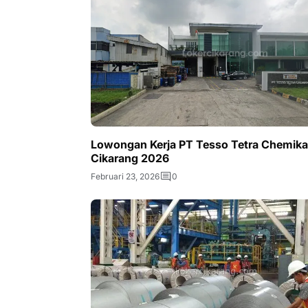
Lowongan Kerja PT Tesso Tetra Chemika
Cikarang 2026
Februari 23, 2026
0