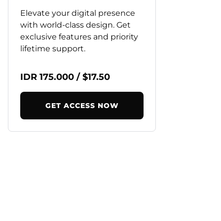
Elevate your digital presence
with world-class design. Get
exclusive features and priority
lifetime support.
IDR 175.000 / $17.50
GET ACCESS NOW