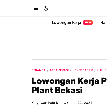
Lowongan Kerja
Har
NEW
BERANDA
AREA BEKASI
LOKER PABRIK
LULUS
Lowongan Kerja P
Plant Bekasi
Karyawan Pabrik
Oktober 22, 2024