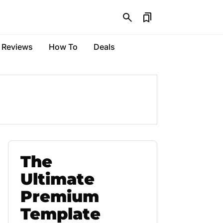
Reviews
How To
Deals
The
Ultimate
Premium
Template