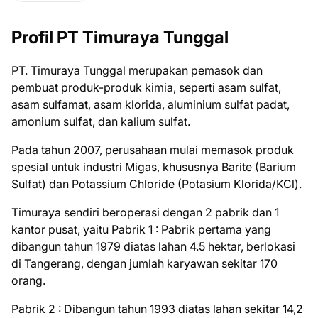
Profil PT Timuraya Tunggal
PT. Timuraya Tunggal merupakan pemasok dan
pembuat produk-produk kimia, seperti asam sulfat,
asam sulfamat, asam klorida, aluminium sulfat padat,
amonium sulfat, dan kalium sulfat.
Pada tahun 2007, perusahaan mulai memasok produk
spesial untuk industri Migas, khususnya Barite (Barium
Sulfat) dan Potassium Chloride (Potasium Klorida/KCl).
Timuraya sendiri beroperasi dengan 2 pabrik dan 1
kantor pusat, yaitu Pabrik 1 : Pabrik pertama yang
dibangun tahun 1979 diatas lahan 4.5 hektar, berlokasi
di Tangerang, dengan jumlah karyawan sekitar 170
orang.
Pabrik 2 : Dibangun tahun 1993 diatas lahan sekitar 14,2