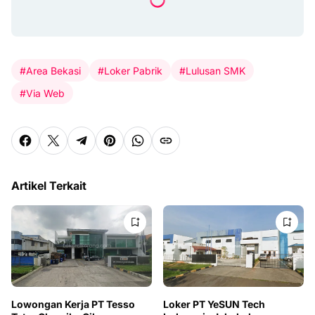
#Area Bekasi
#Loker Pabrik
#Lulusan SMK
#Via Web
Artikel Terkait
Lowongan Kerja PT Tesso
Loker PT YeSUN Tech