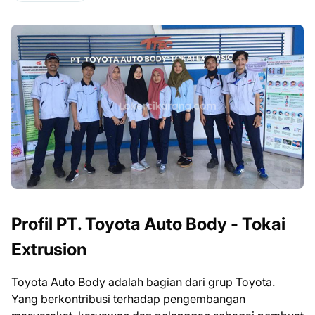
Profil PT. Toyota Auto Body - Tokai
Extrusion
Toyota Auto Body adalah bagian dari grup Toyota.
Yang berkontribusi terhadap pengembangan