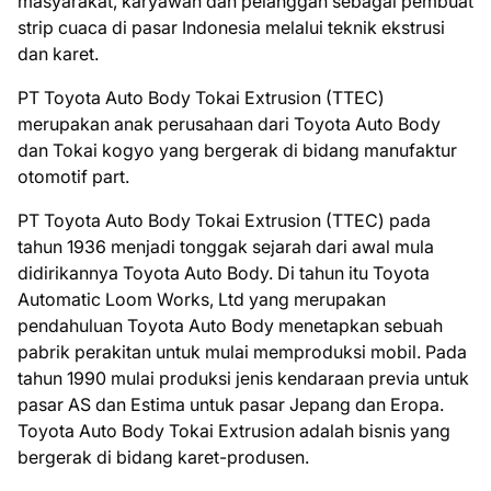
masyarakat, karyawan dan pelanggan sebagai pembuat
strip cuaca di pasar Indonesia melalui teknik ekstrusi
dan karet.
PT Toyota Auto Body Tokai Extrusion (TTEC)
merupakan anak perusahaan dari Toyota Auto Body
dan Tokai kogyo yang bergerak di bidang manufaktur
otomotif part.
PT Toyota Auto Body Tokai Extrusion (TTEC) pada
tahun 1936 menjadi tonggak sejarah dari awal mula
didirikannya Toyota Auto Body. Di tahun itu Toyota
Automatic Loom Works, Ltd yang merupakan
pendahuluan Toyota Auto Body menetapkan sebuah
pabrik perakitan untuk mulai memproduksi mobil. Pada
tahun 1990 mulai produksi jenis kendaraan previa untuk
pasar AS dan Estima untuk pasar Jepang dan Eropa.
Toyota Auto Body Tokai Extrusion adalah bisnis yang
bergerak di bidang karet-produsen.