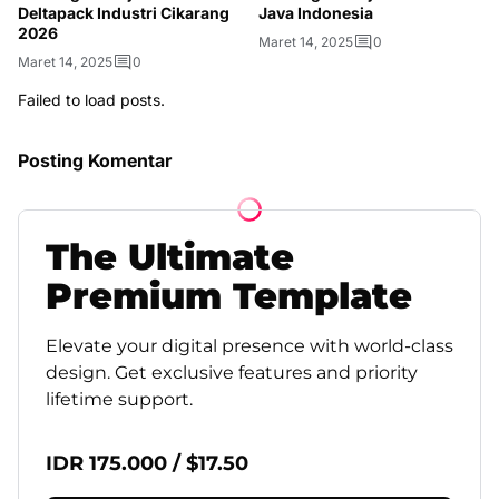
Deltapack Industri Cikarang
Java Indonesia
2026
Maret 14, 2025
0
Maret 14, 2025
0
Failed to load posts.
Posting Komentar
The
Ultimate
Premium
Template
Elevate your digital presence with world-class
design. Get exclusive features and priority
lifetime support.
IDR 175.000 / $17.50