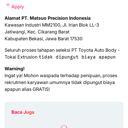
Apply
Alamat PT. Matsuo Precision Indonesia
Kawasan Industri MM2100, Jl. Irian Blok LL-3
Jatiwangi, Kec. Cikarang Barat
Kabupaten Bekasi, Jawa Barat 17530
Seluruh proses tahapan seleksi PT Toyota Auto Body -
Tokai Extrusion
tidak dipungut biaya apapun
Warning!
Ingat ya! Mohon waspada terhadap penipuan, proses
rekrutmen karyawan umumnya tidak dipungut biaya
apapun alias GRATIS!
Baca Juga