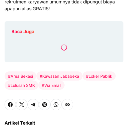
rekrutmen karyawan umumnya tidak dipungut biaya
apapun alias GRATIS!
Baca Juga
#Area Bekasi
#Kawasan Jababeka
#Loker Pabrik
#Lulusan SMK
#Via Email
Artikel Terkait