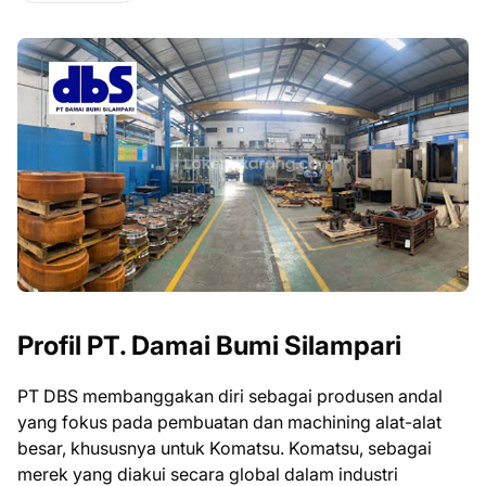
Profil PT. Damai Bumi Silampari
PT DBS membanggakan diri sebagai produsen andal
yang fokus pada pembuatan dan machining alat-alat
besar, khususnya untuk Komatsu. Komatsu, sebagai
merek yang diakui secara global dalam industri