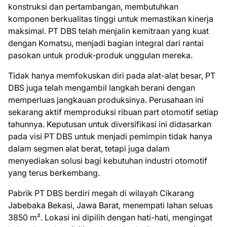
konstruksi dan pertambangan, membutuhkan
komponen berkualitas tinggi untuk memastikan kinerja
maksimal. PT DBS telah menjalin kemitraan yang kuat
dengan Komatsu, menjadi bagian integral dari rantai
pasokan untuk produk-produk unggulan mereka.
Tidak hanya memfokuskan diri pada alat-alat besar, PT
DBS juga telah mengambil langkah berani dengan
memperluas jangkauan produksinya. Perusahaan ini
sekarang aktif memproduksi ribuan part otomotif setiap
tahunnya. Keputusan untuk diversifikasi ini didasarkan
pada visi PT DBS untuk menjadi pemimpin tidak hanya
dalam segmen alat berat, tetapi juga dalam
menyediakan solusi bagi kebutuhan industri otomotif
yang terus berkembang.
Pabrik PT DBS berdiri megah di wilayah Cikarang
Jabebaka Bekasi, Jawa Barat, menempati lahan seluas
3850 m². Lokasi ini dipilih dengan hati-hati, mengingat