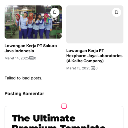
Lowongan Kerja PT Sakura
Lowongan Kerja PT
Java Indonesia
Hexpharm Jaya Laboratories
Maret 14, 2025
0
(A Kalbe Company)
Maret 13, 2025
0
Failed to load posts.
Posting Komentar
The
Ultimate