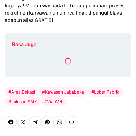
Ingat ya! Mohon waspada terhadap penipuan, proses
rekrutmen karyawan umumnya tidak dipungut biaya
apapun alias GRATIS!
Baca Juga
#Area Bekasi
#Kawasan Jababeka
#Loker Pabrik
#Lulusan SMK
#Via Web