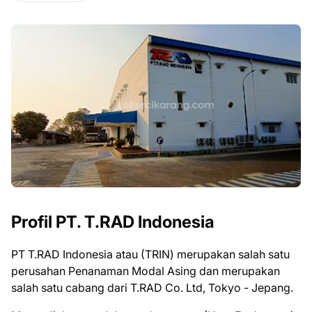
Profil PT. T.RAD Indonesia
PT T.RAD Indonesia atau (TRIN) merupakan salah satu
perusahan Penanaman Modal Asing dan merupakan
salah satu cabang dari T.RAD Co. Ltd, Tokyo - Jepang.