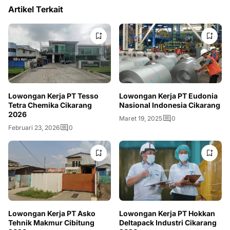
Artikel Terkait
Lowongan Kerja PT Tesso
Lowongan Kerja PT Eudonia
Tetra Chemika Cikarang
Nasional Indonesia Cikarang
2026
Maret 19, 2025
0
Februari 23, 2026
0
Lowongan Kerja PT Asko
Lowongan Kerja PT Hokkan
Tehnik Makmur Cibitung
Deltapack Industri Cikarang