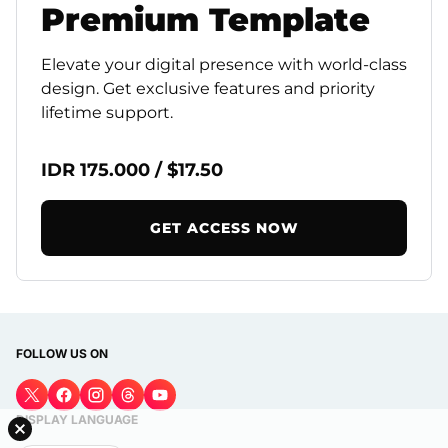
Premium
Template
Elevate your digital presence with world-class
design. Get exclusive features and priority
lifetime support.
IDR 175.000 / $17.50
GET ACCESS NOW
FOLLOW US ON
DISPLAY LANGUAGE