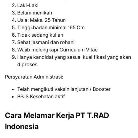
Laki-Laki
Belum menikah
Usia: Maks. 25 Tahun
Tinggi badan minimal 165 Cm
Tidak sedang kuliah
Sehat jasmani dan rohani
Wajib melengkapi Curriculum Vitae
Hanya kandidat yang sesuai kualifikasi yang akan
diproses
Persyaratan Administrasi:
Telah mengikuti vaksin lanjutan / Booster
BPJS Kesehatan aktif
Cara Melamar Kerja PT T.RAD
Indonesia