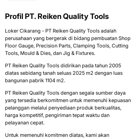
Profil PT. Reiken Quality Tools
Loker Cikarang - PT Reiken Quality Tools adalah
perusahaan yang bergerak di bidang pembuatan Shop
Floor Gauge, Precision Parts, Clamping Tools, Cutting
Tools, Mould & Dies, dan Jig & Fixtures.
PT Reiken Quality Tools didirikan pada tahun 2005
diatas sebidang tanah seluas 2025 m2 dengan luas
bangunan pabrik 1104 m2.
PT Reiken Quality Tools dengan segala sumber daya
yang tersedia berkomitmen untuk memenuhi kepuasan
pelanggan melalui penyediaan produk berkualitas,
harga kompetitif, pengiriman tepat waktu dan
pelayanan cepat.
Untuk memenuhi komitmen diatas, kami akan