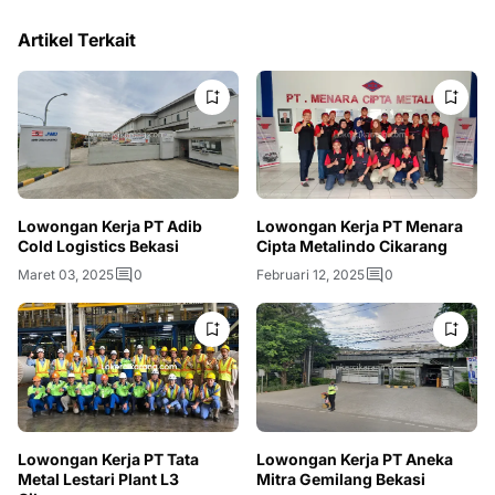
Artikel Terkait
Lowongan Kerja PT Adib
Lowongan Kerja PT Menara
Cold Logistics Bekasi
Cipta Metalindo Cikarang
Maret 03, 2025
0
Februari 12, 2025
0
Lowongan Kerja PT Tata
Lowongan Kerja PT Aneka
Metal Lestari Plant L3
Mitra Gemilang Bekasi