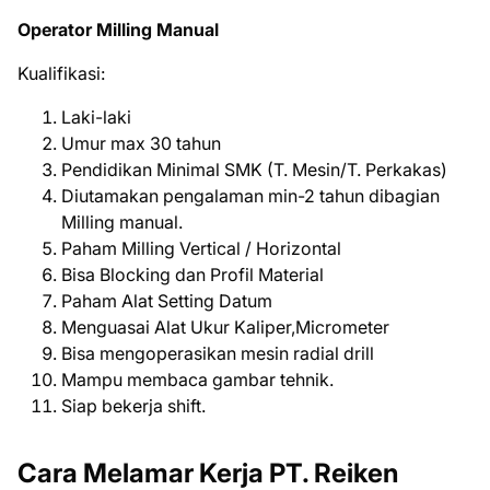
Operator Milling Manual
Kualifikasi:
Laki-laki
Umur max 30 tahun
Pendidikan Minimal SMK (T. Mesin/T. Perkakas)
Diutamakan pengalaman min-2 tahun dibagian
Milling manual.
Paham Milling Vertical / Horizontal
Bisa Blocking dan Profil Material
Paham Alat Setting Datum
Menguasai Alat Ukur Kaliper,Micrometer
Bisa mengoperasikan mesin radial drill
Mampu membaca gambar tehnik.
Siap bekerja shift.
Cara Melamar Kerja PT. Reiken