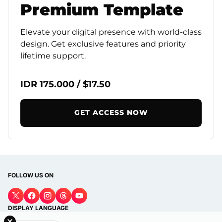
Premium
Template
Elevate your digital presence with world-class
design. Get exclusive features and priority
lifetime support.
IDR 175.000 / $17.50
GET ACCESS NOW
FOLLOW US ON
DISPLAY LANGUAGE