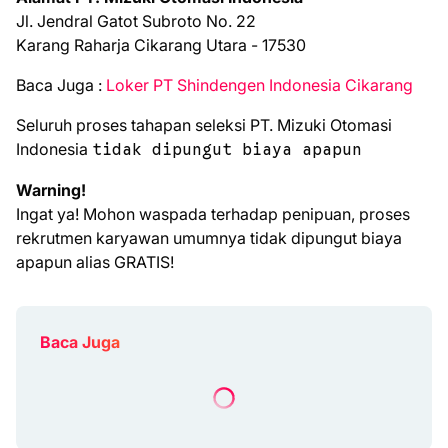
Jl. Jendral Gatot Subroto No. 22
Karang Raharja Cikarang Utara - 17530
Bаса Jugа :
Loker PT Shindengen Indonesia Cikarang
Seluruh proses tahapan seleksi PT. Mizuki Otomasi
Indonesia
tidak dipungut biaya apapun
Warning!
Ingat ya! Mohon waspada terhadap penipuan, proses
rekrutmen karyawan umumnya tidak dipungut biaya
apapun alias GRATIS!
Baca Juga