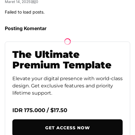
Maret 14, 2025
0
Failed to load posts.
Posting Komentar
The
Ultimate
Premium
Template
Elevate your digital presence with world-class
design. Get exclusive features and priority
lifetime support.
IDR 175.000 / $17.50
GET ACCESS NOW