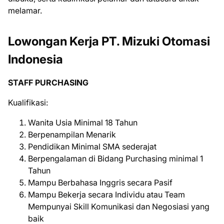
mеlаmаr.
Lowongan Kerja PT. Mizuki Otomasi
Indonesia
STAFF PURCHASING
Kualifikasi:
Wanita Usia Minimal 18 Tahun
Berpenampilan Menarik
Pendidikan Minimal SMA sederajat
Berpengalaman di Bidang Purchasing minimal 1
Tahun
Mampu Berbahasa Inggris secara Pasif
Mampu Bekerja secara Individu atau Team
Mempunyai Skill Komunikasi dan Negosiasi yang
baik