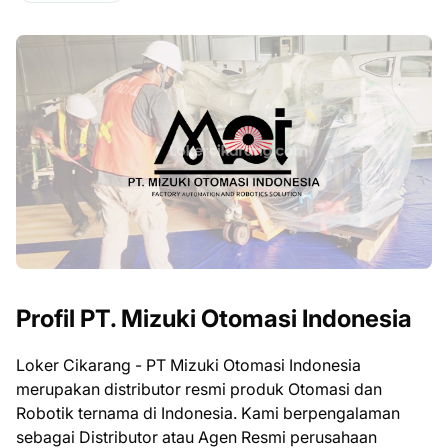
Profil PT. Mizuki Otomasi Indonesia
Loker Cikarang - PT Mizuki Otomasi Indonesia
merupakan distributor resmi produk Otomasi dan
Robotik ternama di Indonesia. Kami berpengalaman
sebagai Distributor atau Agen Resmi perusahaan