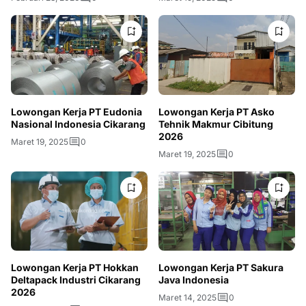
Lowongan Kerja PT Eudonia
Lowongan Kerja PT Asko
Nasional Indonesia Cikarang
Tehnik Makmur Cibitung
2026
Maret 19, 2025
0
Maret 19, 2025
0
Lowongan Kerja PT Hokkan
Lowongan Kerja PT Sakura
Deltapack Industri Cikarang
Java Indonesia
2026
Maret 14, 2025
0