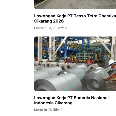
Lowongan Kerja PT Tesso Tetra Chemika
Cikarang 2026
Februari 23, 2026
0
Lowongan Kerja PT Eudonia Nasional
Indonesia Cikarang
Maret 19, 2025
0