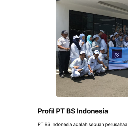
Profil PT BS Indonesia
PT BS Indonesia adalah sebuah perusahaan