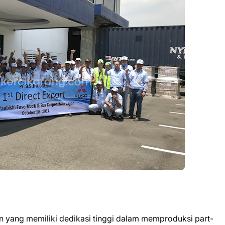
 yang memiliki dedikasi tinggi dalam memproduksi part-