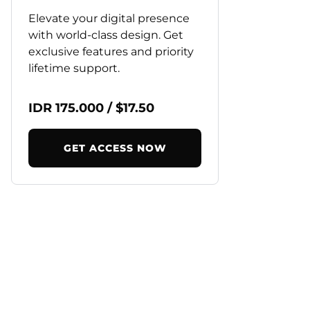
Elevate your digital presence
with world-class design. Get
exclusive features and priority
lifetime support.
IDR 175.000 / $17.50
GET ACCESS NOW