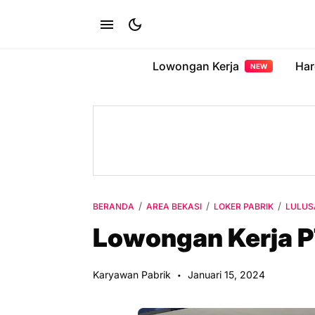
Lowongan Kerja
Har
NEW
BERANDA
AREA BEKASI
LOKER PABRIK
LULUS
Lowongan Kerja P
Karyawan Pabrik
Januari 15, 2024