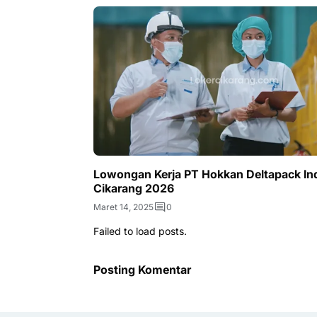
Lowongan Kerja PT Hokkan Deltapack Ind
Cikarang 2026
Maret 14, 2025
0
Failed to load posts.
Posting Komentar