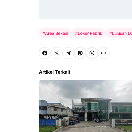
#Area Bekasi
#Loker Pabrik
#Lulusan D
Artikel Terkait