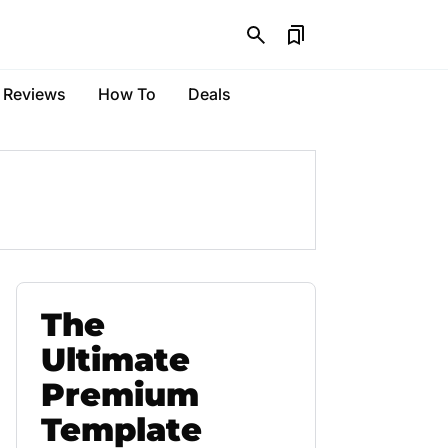
Reviews
How To
Deals
The
Ultimate
Premium
Template