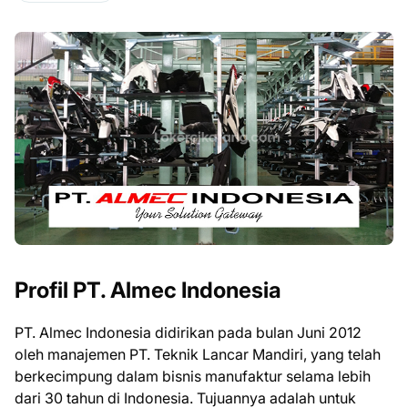
Profil PT. Almec Indonesia
PT. Almec Indonesia didirikan pada bulan Juni 2012
oleh manajemen PT. Teknik Lancar Mandiri, yang telah
berkecimpung dalam bisnis manufaktur selama lebih
dari 30 tahun di Indonesia. Tujuannya adalah untuk