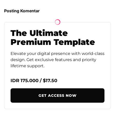
Posting Komentar
The
Ultimate
Premium
Template
Elevate your digital presence with world-class
design. Get exclusive features and priority
lifetime support.
IDR 175.000 / $17.50
GET ACCESS NOW