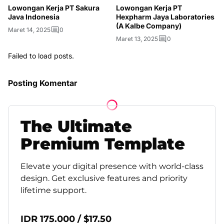
Lowongan Kerja PT Sakura
Lowongan Kerja PT
Java Indonesia
Hexpharm Jaya Laboratories
(A Kalbe Company)
Maret 14, 2025
0
Maret 13, 2025
0
Failed to load posts.
Posting Komentar
The
Ultimate
Premium
Template
Elevate your digital presence with world-class
design. Get exclusive features and priority
lifetime support.
IDR 175.000 / $17.50