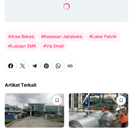
#Area Bekasi
#Kawasan Jababeka
#Loker Pabrik
#Lulusan SMK
#Via Email
Artikel Terkait