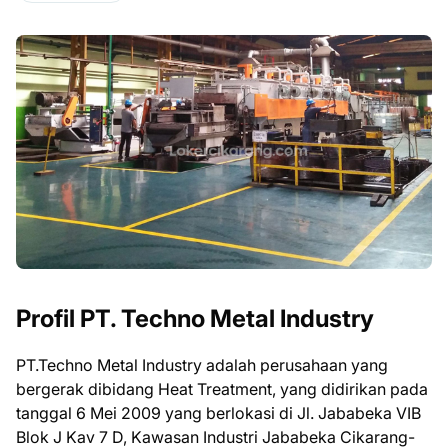
Profil PT. Techno Metal Industry
PT.Techno Metal Industry adalah perusahaan yang
bergerak dibidang Heat Treatment, yang didirikan pada
tanggal 6 Mei 2009 yang berlokasi di Jl. Jababeka VIB
Blok J Kav 7 D, Kawasan Industri Jababeka Cikarang-