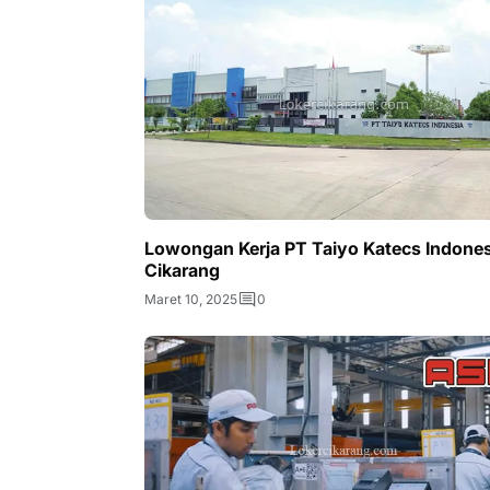
Lowongan Kerja PT Taiyo Katecs Indones
Cikarang
Maret 10, 2025
0