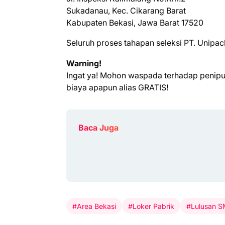
Sukadanau, Kec. Cikarang Barat
Kabupaten Bekasi, Jawa Barat 17520
Seluruh proses tahapan seleksi PT. Unipa
Warning!
Ingat ya! Mohon waspada terhadap penip
biaya apapun alias GRATIS!
Baca Juga
#Area Bekasi
#Loker Pabrik
#Lulusan 