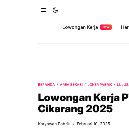
Lowongan Kerja
Har
NEW
BERANDA
AREA BEKASI
LOKER PABRIK
LULUS
Lowongan Kerja P
Cikarang 2025
Karyawan Pabrik
Februari 10, 2025