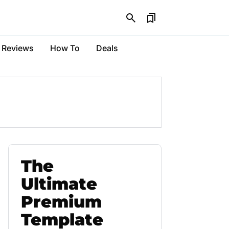
Reviews
How To
Deals
The
Ultimate
Premium
Template