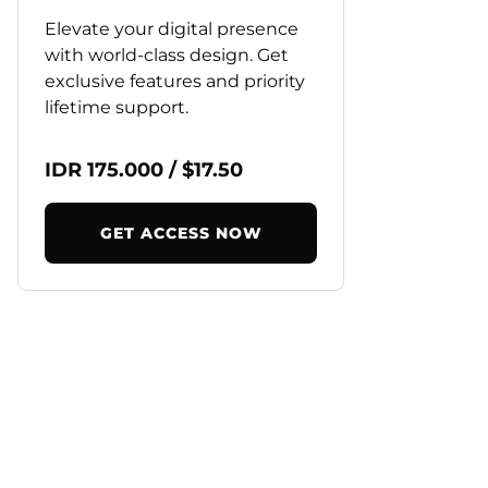
Elevate your digital presence
with world-class design. Get
exclusive features and priority
lifetime support.
IDR 175.000 / $17.50
GET ACCESS NOW