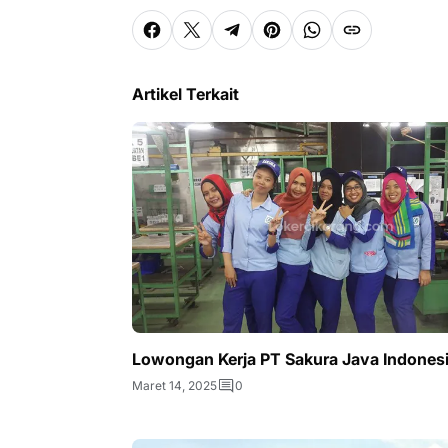
Artikel Terkait
Lowongan Kerja PT Sakura Java Indones
Maret 14, 2025
0