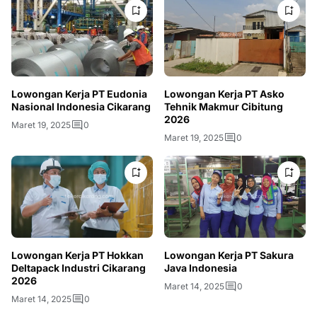
Lowongan Kerja PT Eudonia
Lowongan Kerja PT Asko
Nasional Indonesia Cikarang
Tehnik Makmur Cibitung
2026
Maret 19, 2025
0
Maret 19, 2025
0
Lowongan Kerja PT Hokkan
Lowongan Kerja PT Sakura
Deltapack Industri Cikarang
Java Indonesia
2026
Maret 14, 2025
0
Maret 14, 2025
0