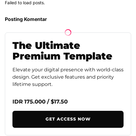
Failed to load posts.
Posting Komentar
The
Ultimate
Premium
Template
Elevate your digital presence with world-class
design. Get exclusive features and priority
lifetime support.
IDR 175.000 / $17.50
GET ACCESS NOW