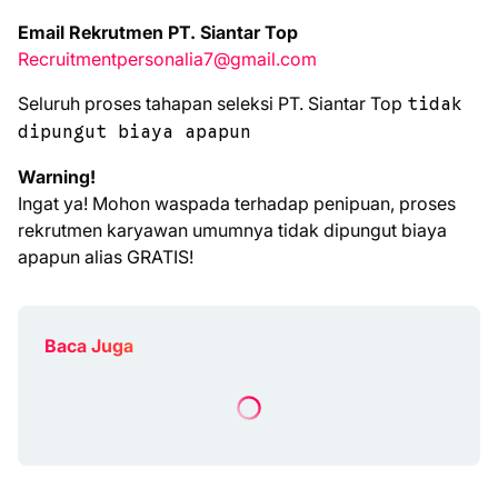
Email Rekrutmen PT. Siantar Top
Recruitmentpersonalia7@gmail.com
Seluruh proses tahapan seleksi PT. Siantar Top
tidak
dipungut biaya apapun
Warning!
Ingat ya! Mohon waspada terhadap penipuan, proses
rekrutmen karyawan umumnya tidak dipungut biaya
apapun alias GRATIS!
Baca Juga