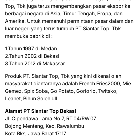
Top, Tbk juga terus mengembangkan pasar ekspor ke
berbagai negara di Asia, Timur Tengah, Eropa, dan
Amerika. Untuk memenuhi permintaan pasar dalam dan
luar negeri yang terus tumbuh PT Siantar Top, Tbk
membuka pabrik di :
1.Tahun 1997 di Medan
2.Tahun 2002 di Bekasi
3.Tahun 2012 di Makassar
Produk PT. Siantar Top, Tbk yang kini dikenal oleh
masyarakat diantaranya adalah French Fries2000, Mie
Gemez, Spix Soba, Go Potato, Goriorio, Twitsko,
Leanet, Bihun Soleh dll.
Alamat PT Siantar Top Bekasi
Jl. Cipendawa Lama No.7, RT.04/RW.07
Bojong Menteng, Kec. Rawalumbu
Kota Bks, Jawa Barat 17117