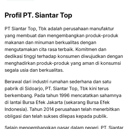
Profil PT. Siantar Top
PT Siantar Top, Tbk adalah perusahaan manufaktur
yang membuat dan mengembangkan produk-produk
makanan dan minuman berkualitas dengan
mengutamakan cita rasa terbaik. Komitmen dan
dedikasi tinggi terhadap konsumen diwujudkan dengan
menghadirkan produk-produk yang aman di konsumsi
segala usia dan berkualitas.
Berawal dari industri rumahan sederhana dan satu
pabrik di Sidoarjo, PT. Siantar Top, Tbk kini terus
berkembang. Pada tahun 1996 mencatatkan sahamnya
di lantai Bursa Efek Jakarta (sekarang Bursa Efek
Indonesia). Tahun 2014 perusahaan telah menerbitkan
obligasi dan telah sukses dilepas kepada publik.
Selain mengembangkan pasar dalam negeri, PT. Siantar