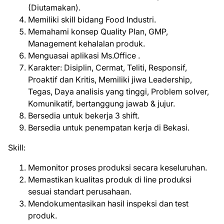
(Diutamakan).
Memiliki skill bidang Food Industri.
Memahami konsep Quality Plan, GMP,
Management kehalalan produk.
Menguasai aplikasi Ms.Office .
Karakter: Disiplin, Cermat, Teliti, Responsif,
Proaktif dan Kritis, Memiliki jiwa Leadership,
Tegas, Daya analisis yang tinggi, Problem solver,
Komunikatif, bertanggung jawab & jujur.
Bersedia untuk bekerja 3 shift.
Bersedia untuk penempatan kerja di Bekasi.
Skill:
Memonitor proses produksi secara keseluruhan.
Memastikan kualitas produk di line produksi
sesuai standart perusahaan.
Mendokumentasikan hasil inspeksi dan test
produk.