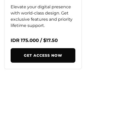
Elevate your digital presence
with world-class design. Get
exclusive features and priority
lifetime support.
IDR 175.000 / $17.50
GET ACCESS NOW