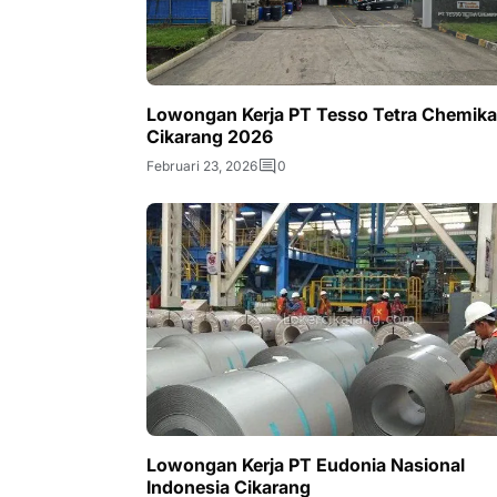
Lowongan Kerja PT Tesso Tetra Chemika
Cikarang 2026
Februari 23, 2026
0
Lowongan Kerja PT Eudonia Nasional
Indonesia Cikarang