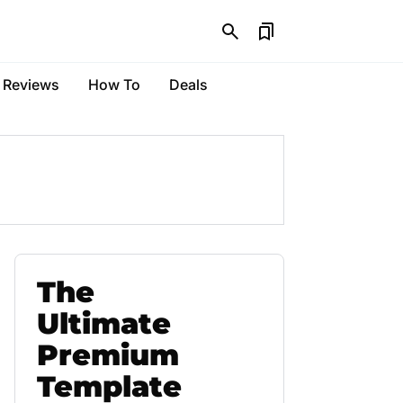
Reviews
How To
Deals
The
Ultimate
Premium
Template