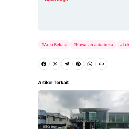
#Area Bekasi
#Kawasan Jababeka
#Lok
Artikel Terkait