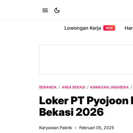
Lowongan Kerja
Har
NEW
BERANDA
AREA BEKASI
KAWASAN JABABEKA
Loker PT Pyojoon 
Bekasi 2026
Karyawan Pabrik
Februari 05, 2025