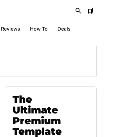
Reviews
How To
Deals
The
Ultimate
Premium
Template