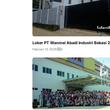
Loker PT Wanmei Abadi Industri Bekasi 
Februari 13, 2025
0