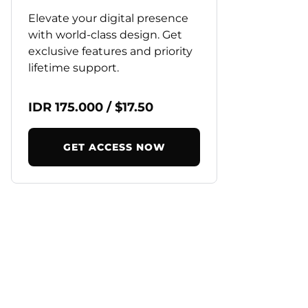
Elevate your digital presence
with world-class design. Get
exclusive features and priority
lifetime support.
IDR 175.000 / $17.50
GET ACCESS NOW