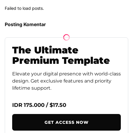
Failed to load posts.
Posting Komentar
The
Ultimate
Premium
Template
Elevate your digital presence with world-class
design. Get exclusive features and priority
lifetime support.
IDR 175.000 / $17.50
GET ACCESS NOW