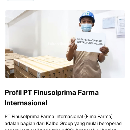
Profil PT Finusolprima Farma
Internasional
PT Finusolprima Farma Internasional (Fima Farma)
adalah bagian dari Kalbe Group yang mulai beroperasi