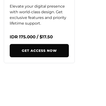
Elevate your digital presence
with world-class design. Get
exclusive features and priority
lifetime support.
IDR 175.000 / $17.50
GET ACCESS NOW