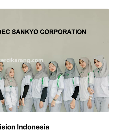
ision Indonesia