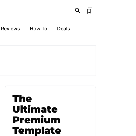
Reviews
How To
Deals
The
Ultimate
Premium
Template