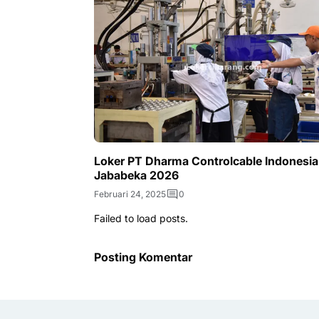
Loker PT Dharma Controlcable Indonesia
Jababeka 2026
Februari 24, 2025
0
Failed to load posts.
Posting Komentar