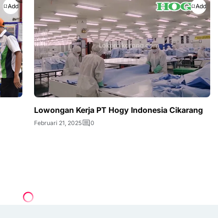
Add
Add
Lowongan Kerja PT Hogy Indonesia Cikarang
Februari 21, 2025
0