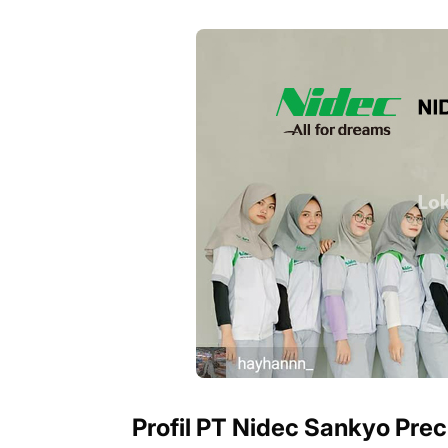
Profil PT Nidec Sankyo Prec