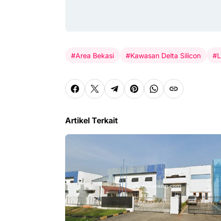
#Area Bekasi
#Kawasan Delta Silicon
#L
Artikel Terkait