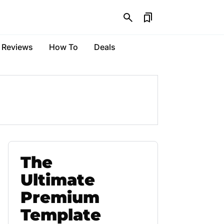
Reviews
How To
Deals
The
Ultimate
Premium
Template