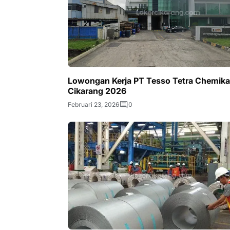
Lowongan Kerja PT Tesso Tetra Chemika
Cikarang 2026
Februari 23, 2026
0