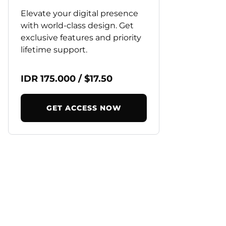
Elevate your digital presence
with world-class design. Get
exclusive features and priority
lifetime support.
IDR 175.000 / $17.50
GET ACCESS NOW