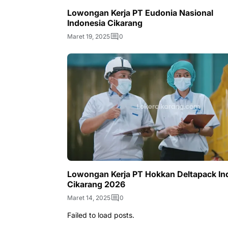
Lowongan Kerja PT Eudonia Nasional
Indonesia Cikarang
Maret 19, 2025
0
Lowongan Kerja PT Hokkan Deltapack Ind
Cikarang 2026
Maret 14, 2025
0
Failed to load posts.