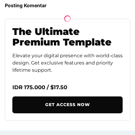
Posting Komentar
The
Ultimate
Premium
Template
Elevate your digital presence with world-class
design. Get exclusive features and priority
lifetime support.
IDR 175.000 / $17.50
GET ACCESS NOW