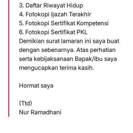
3. Daftar Riwayat Hidup
4. Fotokopi Ijazah Terakhir
5. Fotokopi Sertifikat Kompetensi
6. Fotokopi Sertifikat PKL
Demikian surat lamaran ini saya buat
dengan sebenarnya. Atas perhatian
serta kebijaksanaan Bapak/Ibu saya
mengucapkan terima kasih.
Hormat saya
(Ttd)
Nur Ramadhani