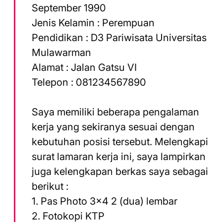
September 1990
Jenis Kelamin : Perempuan
Pendidikan : D3 Pariwisata Universitas
Mulawarman
Alamat : Jalan Gatsu VI
Telepon : 081234567890
Saya memiliki beberapa pengalaman
kerja yang sekiranya sesuai dengan
kebutuhan posisi tersebut. Melengkapi
surat lamaran kerja ini, saya lampirkan
juga kelengkapan berkas saya sebagai
berikut :
1. Pas Photo 3×4 2 (dua) lembar
2. Fotokopi KTP