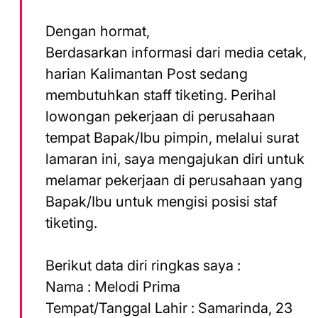
Dengan hormat,
Berdasarkan informasi dari media cetak,
harian Kalimantan Post sedang
membutuhkan staff tiketing. Perihal
lowongan pekerjaan di perusahaan
tempat Bapak/Ibu pimpin, melalui surat
lamaran ini, saya mengajukan diri untuk
melamar pekerjaan di perusahaan yang
Bapak/Ibu untuk mengisi posisi staf
tiketing.
Berikut data diri ringkas saya :
Nama : Melodi Prima
Tempat/Tanggal Lahir : Samarinda, 23