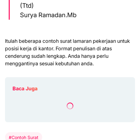
(Ttd)
Surya Ramadan.Mb
Itulah beberapa contoh surat lamaran pekerjaan untuk
posisi kerja di kantor. Format penulisan di atas
cenderung sudah lengkap. Anda hanya perlu
menggantinya sesuai kebutuhan anda.
Baca Juga
#Contoh Surat