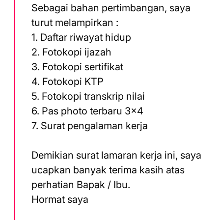
Sebagai bahan pertimbangan, saya
turut melampirkan :
1. Daftar riwayat hidup
2. Fotokopi ijazah
3. Fotokopi sertifikat
4. Fotokopi KTP
5. Fotokopi transkrip nilai
6. Pas photo terbaru 3×4
7. Surat pengalaman kerja
Demikian surat lamaran kerja ini, saya
ucapkan banyak terima kasih atas
perhatian Bapak / Ibu.
Hormat saya