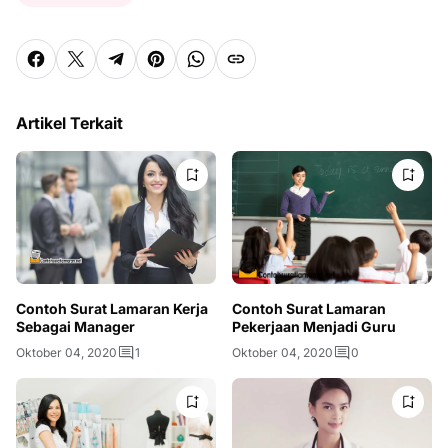
Artikel Terkait
Contoh Surat Lamaran
Contoh Surat Lamaran Kerja
Pekerjaan Menjadi Guru
Sebagai Manager
Oktober 04, 2020
0
Oktober 04, 2020
1