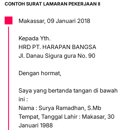
CONTOH SURAT LAMARAN PEKERJAAN II
Makassar, 09 Januari 2018
Kepada Yth.
HRD PT. HARAPAN BANGSA
Jl. Danau Sigura gura No. 90
Dengan hormat,
Saya yang bertanda tangan di bawah
ini :
Nama : Surya Ramadhan, S.Mb
Tempat, Tanggal Lahir : Makasar, 30
Januari 1988