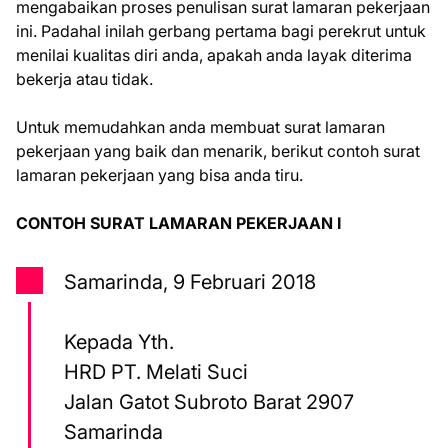
mengabaikan proses penulisan surat lamaran pekerjaan
ini. Padahal inilah gerbang pertama bagi perekrut untuk
menilai kualitas diri anda, apakah anda layak diterima
bekerja atau tidak.
Untuk memudahkan anda membuat surat lamaran
pekerjaan yang baik dan menarik, berikut contoh surat
lamaran pekerjaan yang bisa anda tiru.
CONTOH SURAT LAMARAN PEKERJAAN I
Samarinda, 9 Februari 2018
Kepada Yth.
HRD PT. Melati Suci
Jalan Gatot Subroto Barat 2907
Samarinda