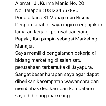
Alamat : Jl. Kurma Manis No. 20
No. Telepon : 081234567890
Pendidikan : S1 Manajemen Bisnis
Dengan surat ini saya ingin mengajukan
lamaran kerja di perusahaan yang
Bapak / Ibu pimpin sebagai Marketing
Manajer.
Saya memiliki pengalaman bekerja di
bidang marketing di salah satu
perusahaan terkemuka di Jayapura.
Sangat besar harapan saya agar dapat
diberikan kesempatan wawancara dan
membahas dedikasi dan kompetensi
saya di bidang marketing.