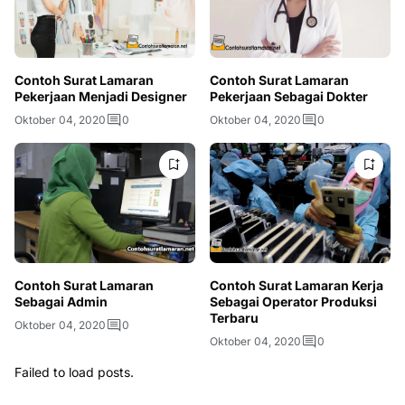
Contoh Surat Lamaran
Contoh Surat Lamaran
Pekerjaan Menjadi Designer
Pekerjaan Sebagai Dokter
Oktober 04, 2020
0
Oktober 04, 2020
0
Contoh Surat Lamaran
Contoh Surat Lamaran Kerja
Sebagai Admin
Sebagai Operator Produksi
Terbaru
Oktober 04, 2020
0
Oktober 04, 2020
0
Failed to load posts.