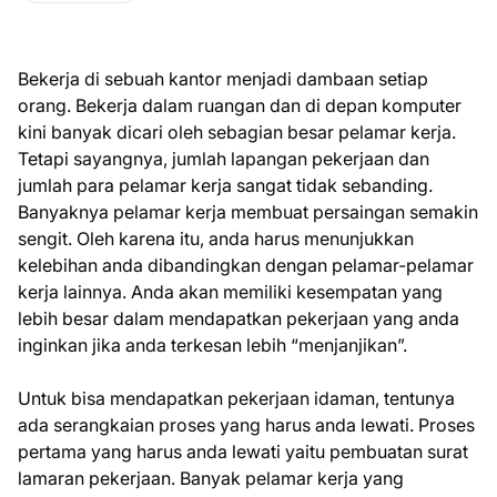
Bekerja di sebuah kantor menjadi dambaan setiap
orang. Bekerja dalam ruangan dan di depan komputer
kini banyak dicari oleh sebagian besar pelamar kerja.
Tetapi sayangnya, jumlah lapangan pekerjaan dan
jumlah para pelamar kerja sangat tidak sebanding.
Banyaknya pelamar kerja membuat persaingan semakin
sengit. Oleh karena itu, anda harus menunjukkan
kelebihan anda dibandingkan dengan pelamar-pelamar
kerja lainnya. Anda akan memiliki kesempatan yang
lebih besar dalam mendapatkan pekerjaan yang anda
inginkan jika anda terkesan lebih “menjanjikan”.
Untuk bisa mendapatkan pekerjaan idaman, tentunya
ada serangkaian proses yang harus anda lewati. Proses
pertama yang harus anda lewati yaitu pembuatan surat
lamaran pekerjaan. Banyak pelamar kerja yang